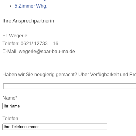
5 Zimmer Whg.
Ihre Ansprechpartnerin
Fr. Wegerle
Telefon: 0621/ 12733 – 16
E-Mail: wegerle@spar-bau-ma.de
Haben wir Sie neugierig gemacht? Über Verfügbarkeit und Pr
Name*
Telefon