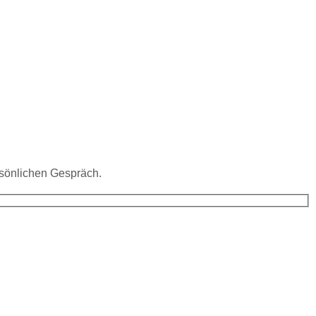
rsönlichen Gespräch.