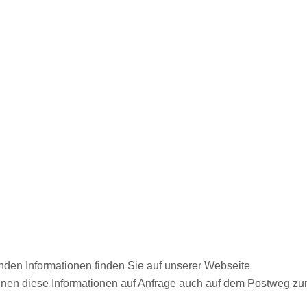
den Informationen finden Sie auf unserer Webseite
 Ihnen diese Informationen auf Anfrage auch auf dem Postweg zu