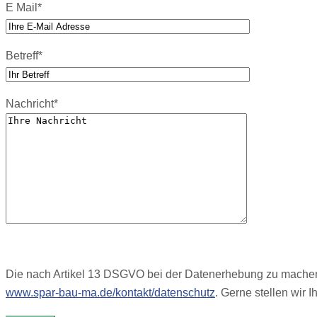
E Mail*
Betreff*
Nachricht*
Die nach Artikel 13 DSGVO bei der Datenerhebung zu machen
www.spar-bau-ma.de/kontakt/datenschutz
. Gerne stellen wir