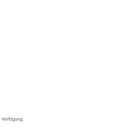
r Verfügung.