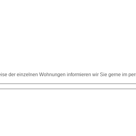
eise der einzelnen Wohnungen informieren wir Sie gerne im pe