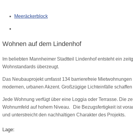
Meeräckerblock
Wohnen auf dem Lindenhof
Im beliebten Mannheimer Stadtteil Lindenhof entsteht ein z
Wohnstandards überzeugt.
Das Neubauprojekt umfasst 134 barrierefreie Mietwohnungen u
modernen, urbanen Akzent. Großzügige Lichteinfälle schaffe
Jede Wohnung verfügt über eine Loggia oder Terrasse. Die ze
Wohnumfeld auf hohem Niveau. Die Bezugsfertigkeit ist vorau
und unterstreicht den nachhaltigen Charakter des Projekts.
Lage: