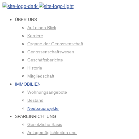
ÜBER UNS
Auf einen Blick
Karriere
Organe der Genossenschaft
Genossenschaftswesen
Geschäftsberichte
Historie
Mitgliedschaft
IMMOBILIEN
Wohnungsangebote
Bestand
Neubauprojekte
SPAREINRICHTUNG
Gesetzliche Basis
Anlagemöglichkeiten und