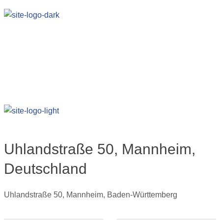
Uhlandstraße 50, Mannheim,
Deutschland
Uhlandstraße 50, Mannheim, Baden-Württemberg