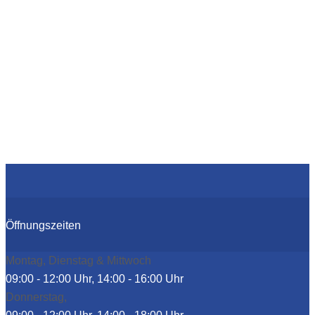
Öffnungszeiten
Montag, Dienstag & Mittwoch
09:00 - 12:00 Uhr, 14:00 - 16:00 Uhr
Donnerstag,