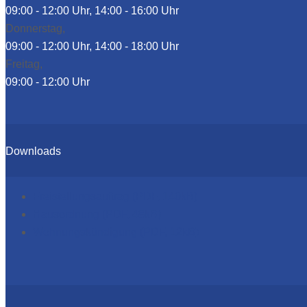
09:00 - 12:00 Uhr, 14:00 - 16:00 Uhr
Donnerstag,
09:00 - 12:00 Uhr, 14:00 - 18:00 Uhr
Freitag,
09:00 - 12:00 Uhr
Downloads
Freistellungsauftrag (PDF, 140kB)
Hausordnung (PDF, 48kB)
Wohnungskündigung (PDF, 12kB)