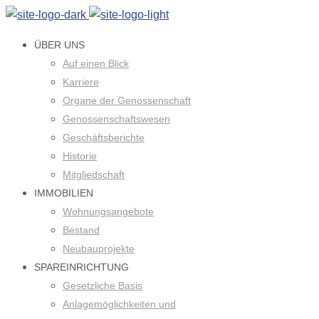
ÜBER UNS
Auf einen Blick
Karriere
Organe der Genossenschaft
Genossenschaftswesen
Geschäftsberichte
Historie
Mitgliedschaft
IMMOBILIEN
Wohnungsangebote
Bestand
Neubauprojekte
SPAREINRICHTUNG
Gesetzliche Basis
Anlagemöglichkeiten und