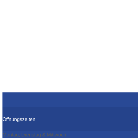
Öffnungszeiten
Montag, Dienstag & Mittwoch