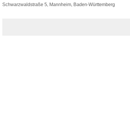
Schwarzwaldstraße 5, Mannheim, Baden-Württemberg