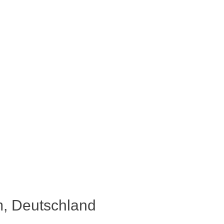
, Deutschland