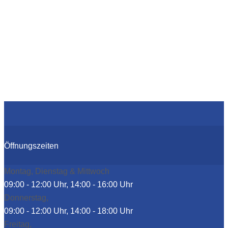
Öffnungszeiten
Montag, Dienstag & Mittwoch
09:00 - 12:00 Uhr, 14:00 - 16:00 Uhr
Donnerstag,
09:00 - 12:00 Uhr, 14:00 - 18:00 Uhr
Freitag,