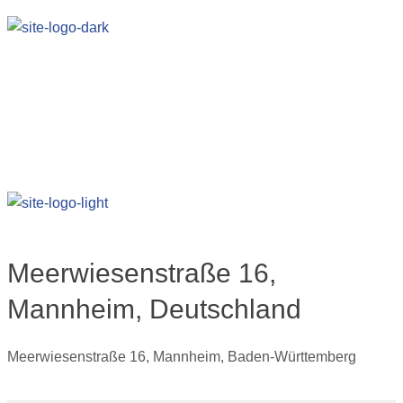
Meerwiesenstraße 16,
Mannheim, Deutschland
Meerwiesenstraße 16, Mannheim, Baden-Württemberg